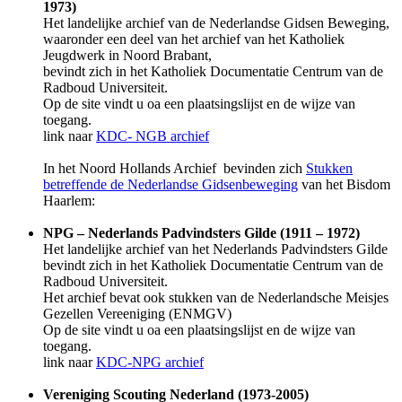
1973)
Het landelijke archief van de Nederlandse Gidsen Beweging,
waaronder een deel van het archief van het Katholiek
Jeugdwerk in Noord Brabant,
bevindt zich in het Katholiek Documentatie Centrum van de
Radboud Universiteit.
Op de site vindt u oa een plaatsingslijst en de wijze van
toegang.
link naar
KDC- NGB archief
In het Noord Hollands Archief bevinden zich
Stukken
betreffende de Nederlandse Gidsenbeweging
van het Bisdom
Haarlem:
NPG – Nederlands Padvindsters Gilde (1911 – 1972)
Het landelijke archief van het Nederlands Padvindsters Gilde
bevindt zich in het Katholiek Documentatie Centrum van de
Radboud Universiteit.
Het archief bevat ook stukken van de Nederlandsche Meisjes
Gezellen Vereeniging (ENMGV)
Op de site vindt u oa een plaatsingslijst en de wijze van
toegang.
link naar
KDC-NPG archief
Vereniging Scouting Nederland (1973-2005)