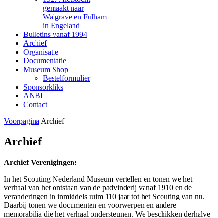
gemaakt naar
Walgrave en Fulham
in Engeland
Bulletins vanaf 1994
Archief
Organisatie
Documentatie
Museum Shop
Bestelformulier
Sponsorkliks
ANBI
Contact
Voorpagina
Archief
Archief
Archief Verenigingen:
In het Scouting Nederland Museum vertellen en tonen we het
verhaal van het ontstaan van de padvinderij vanaf 1910 en de
veranderingen in inmiddels ruim 110 jaar tot het Scouting van nu.
Daarbij tonen we documenten en voorwerpen en andere
memorabilia die het verhaal ondersteunen. We beschikken derhalve