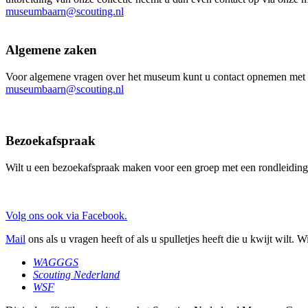
museumbaarn@scouting.nl
Algemene zaken
Voor algemene vragen over het museum kunt u contact opnemen met on
museumbaarn@scouting.nl
Bezoekafspraak
Wilt u een bezoekafspraak maken voor een groep met een rondleiding
Volg ons ook via Facebook.
Mail
ons als u vragen heeft of als u spulletjes heeft die u kwijt wilt. 
WAGGGS
Scouting Nederland
WSF