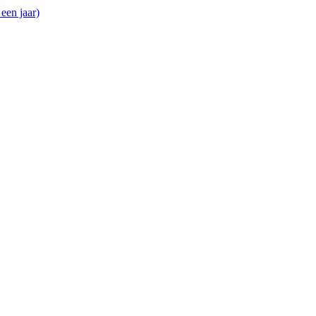
een jaar)