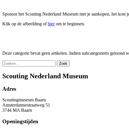
Sponsor het Scouting Nederland Museum met je aankopen, het kost je 
Klik op de afbeelding of
hier
om te beginnen.
Deze categorie bevat geen artikelen. Indien subcategorieën getoond 
Zoek
Scouting Nederland Museum
Adres
Scoutingmuseum Baarn
Amsterdamsestraatweg 51
3744 MA Baarn
Openingstijden