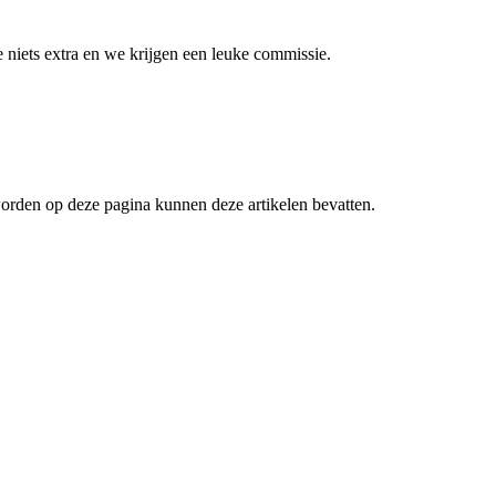
niets extra en we krijgen een leuke commissie.
worden op deze pagina kunnen deze artikelen bevatten.