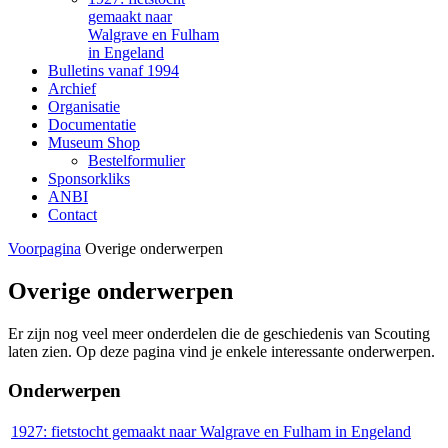
gemaakt naar
Walgrave en Fulham
in Engeland
Bulletins vanaf 1994
Archief
Organisatie
Documentatie
Museum Shop
Bestelformulier
Sponsorkliks
ANBI
Contact
Voorpagina
Overige onderwerpen
Overige onderwerpen
Er zijn nog veel meer onderdelen die de geschiedenis van Scouting
laten zien. Op deze pagina vind je enkele interessante onderwerpen.
Onderwerpen
1927: fietstocht gemaakt naar Walgrave en Fulham in Engeland