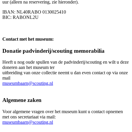
uur (alleen na reservering, zie hieronder).
IBAN: NL40RABO 0130025410
BIC: RABONL2U
Contact met het museum:
Donatie padvinderij/scouting memorabilia
Heeft u nog oude spullen van de padvinderij/scouting en wilt u deze
doneren aan het museum ter
uitbreiding van onze collectie neemt u dan even contact op via onze
mail
museumbaarn@scouting.nl
Algemene zaken
Voor algemene vragen over het museum kunt u contact opnemen
met ons secretariaat via mail:
museumbaarn@scouting.nl