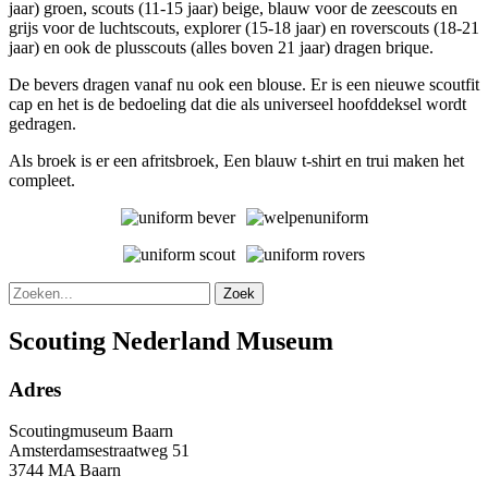
jaar) groen, scouts (11-15 jaar) beige, blauw voor de zeescouts en
grijs voor de luchtscouts, explorer (15-18 jaar) en roverscouts (18-21
jaar) en ook de plusscouts (alles boven 21 jaar) dragen brique.
De bevers dragen vanaf nu ook een blouse. Er is een nieuwe scoutfit
cap en het is de bedoeling dat die als universeel hoofddeksel wordt
gedragen.
Als broek is er een afritsbroek, Een blauw t-shirt en trui maken het
compleet.
Zoek
Scouting Nederland Museum
Adres
Scoutingmuseum Baarn
Amsterdamsestraatweg 51
3744 MA Baarn