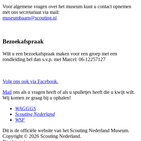
Voor algemene vragen over het museum kunt u contact opnemen
met ons secretariaat via mail:
museumbaarn@scouting.nl
Bezoekafspraak
Wilt u een bezoekafspraak maken voor een groep met een
rondleiding bel dan s.v.p. met Marcel: 06-12257127
Volg ons ook via Facebook.
Mail
ons als u vragen heeft of als u spulletjes heeft die u kwijt wilt.
Wij komen ze graag bij u ophalen!
WAGGGS
Scouting Nederland
WSF
Dit is de officiële website van het Scouting Nederland Museum.
Copyright © 2026 Scouting Nederland.