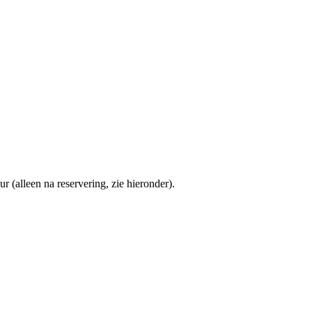
 (alleen na reservering, zie hieronder).