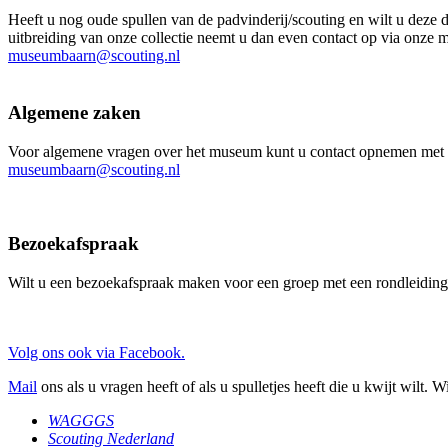
Heeft u nog oude spullen van de padvinderij/scouting en wilt u deze
uitbreiding van onze collectie neemt u dan even contact op via onze m
museumbaarn@scouting.nl
Algemene zaken
Voor algemene vragen over het museum kunt u contact opnemen met on
museumbaarn@scouting.nl
Bezoekafspraak
Wilt u een bezoekafspraak maken voor een groep met een rondleiding
Volg ons ook via Facebook.
Mail
ons als u vragen heeft of als u spulletjes heeft die u kwijt wilt. 
WAGGGS
Scouting Nederland