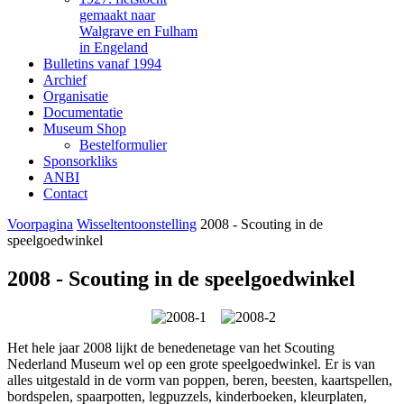
gemaakt naar
Walgrave en Fulham
in Engeland
Bulletins vanaf 1994
Archief
Organisatie
Documentatie
Museum Shop
Bestelformulier
Sponsorkliks
ANBI
Contact
Voorpagina
Wisseltentoonstelling
2008 - Scouting in de
speelgoedwinkel
2008 - Scouting in de speelgoedwinkel
Het hele jaar 2008 lijkt de benedenetage van het Scouting
Nederland Museum wel op een grote speelgoedwinkel. Er is van
alles uitgestald in de vorm van poppen, beren, beesten, kaartspellen,
bordspelen, spaarpotten, legpuzzels, kinderboeken, kleurplaten,