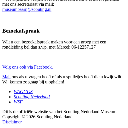
met ons secretariaat via mail:
museumbaarn@scouting.nl
Bezoekafspraak
Wilt u een bezoekafspraak maken voor een groep met een
rondleiding bel dan s.v.p. met Marcel: 06-12257127
Volg ons ook via Facebook.
Mail
ons als u vragen heeft of als u spulletjes heeft die u kwijt wilt.
Wij komen ze graag bij u ophalen!
WAGGGS
Scouting Nederland
WSF
Dit is de officiële website van het Scouting Nederland Museum.
Copyright © 2026 Scouting Nederland.
Disclaimer
|