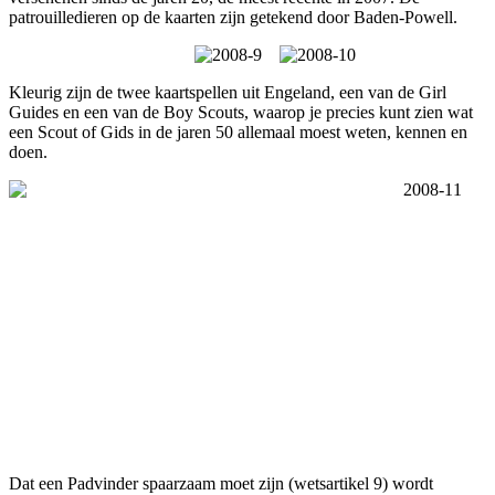
patrouilledieren op de kaarten zijn getekend door Baden-Powell.
Kleurig zijn de twee kaartspellen uit Engeland, een van de Girl
Guides en een van de Boy Scouts, waarop je precies kunt zien wat
een Scout of Gids in de jaren 50 allemaal moest weten, kennen en
doen.
Dat een Padvinder spaarzaam moet zijn (wetsartikel 9) wordt