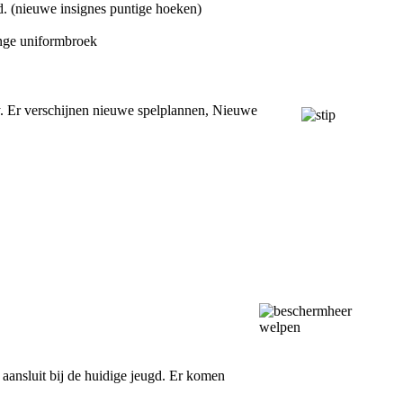
. (nieuwe insignes puntige hoeken)
ange uniformbroek
ty. Er verschijnen nieuwe spelplannen, Nieuwe
aansluit bij de huidige jeugd. Er komen