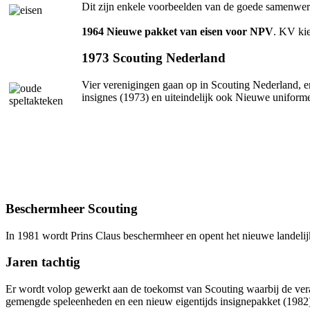
Dit zijn enkele voorbeelden van de goede samenwer
1964 Nieuwe pakket van eisen voor NPV
. KV kie
1973 Scouting Nederland
Vier verenigingen gaan op in Scouting Nederland, er
insignes (1973) en uiteindelijk ook Nieuwe uniform
Beschermheer Scouting
In 1981 wordt Prins Claus beschermheer en opent het nieuwe landelij
Jaren tachtig
Er wordt volop gewerkt aan de toekomst van Scouting waarbij de vera
gemengde speleenheden en een nieuw eigentijds insignepakket (1982