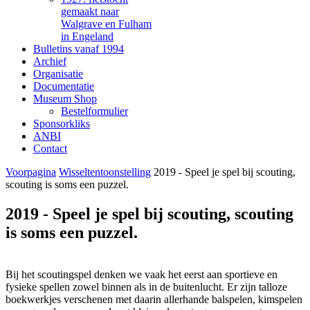
gemaakt naar
Walgrave en Fulham
in Engeland
Bulletins vanaf 1994
Archief
Organisatie
Documentatie
Museum Shop
Bestelformulier
Sponsorkliks
ANBI
Contact
Voorpagina
Wisseltentoonstelling
2019 - Speel je spel bij scouting,
scouting is soms een puzzel.
2019 - Speel je spel bij scouting, scouting
is soms een puzzel.
Bij het scoutingspel denken we vaak het eerst aan sportieve en
fysieke spellen zowel binnen als in de buitenlucht. Er zijn talloze
boekwerkjes verschenen met daarin allerhande balspelen, kimspelen