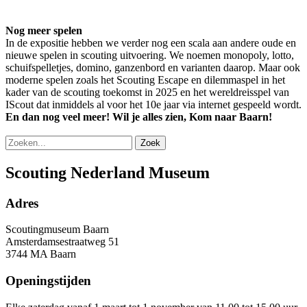
Nog meer spelen
In de expositie hebben we verder nog een scala aan andere oude en
nieuwe spelen in scouting uitvoering. We noemen monopoly, lotto,
schuifspelletjes, domino, ganzenbord en varianten daarop. Maar ook
moderne spelen zoals het Scouting Escape en dilemmaspel in het
kader van de scouting toekomst in 2025 en het wereldreisspel van
IScout dat inmiddels al voor het 10e jaar via internet gespeeld wordt.
En dan nog veel meer! Wil je alles zien, Kom naar Baarn!
Zoek
Scouting Nederland Museum
Adres
Scoutingmuseum Baarn
Amsterdamsestraatweg 51
3744 MA Baarn
Openingstijden